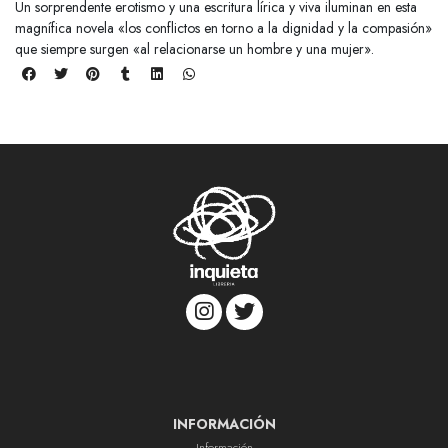
Un sorprendente erotismo y una escritura lírica y viva iluminan en esta
magnífica novela «los conflictos en torno a la dignidad y la compasión»
que siempre surgen «al relacionarse un hombre y una mujer».
INFORMACIÓN
Información