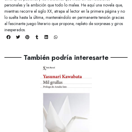
personales y la ambición que todo lo malea. He aquí una novela que,
mientras recorre el siglo XX, atrapa al lector en la primera página y no
lo suelta hasta la última, manteniéndolo en permanente tensión gracias
al fascinante juego literario que propone, repleto de sorpresas y giros
inesperados.
También podría interesarte