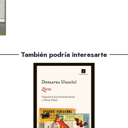
También podría interesarte