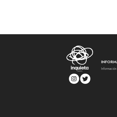
INFORM
Información