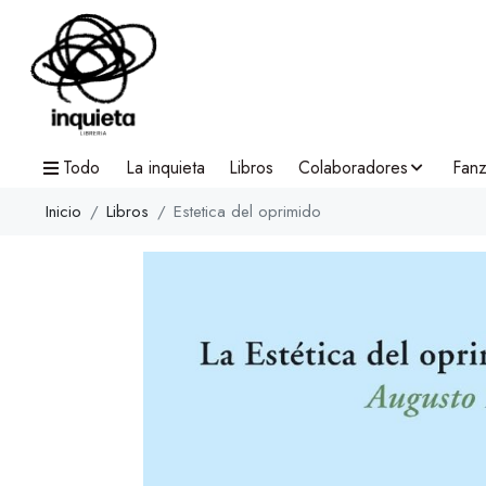
Todo
La inquieta
Libros
Colaboradores
Fanz
Inicio
Libros
Estetica del oprimido