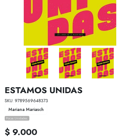
ESTAMOS UNIDAS
SKU: 9789569648373
Mariana Mariasch
Pocas Unidades.
$ 9.000