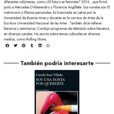
diferentes volúmenes, como ¿El futuro es feminista? 2016 , que firmó
junto a Mercedes D'Alessandro y Florencia Angilletta. Sus novelas son El
matrimonio y Efectos personales. Es licenciada en Letras por la
Universidad de Buenos Aires y docente en la carrera de Artes de la
Escritura Universidad Nacional de las Artes . También dicta talleres
literarios y seminarios. Condujo programas de televisión sobre literatura
en diversos canales. Ha escrito sobre temas culturales en diversos
medios, como Rolling Stone,
También podría interesarte