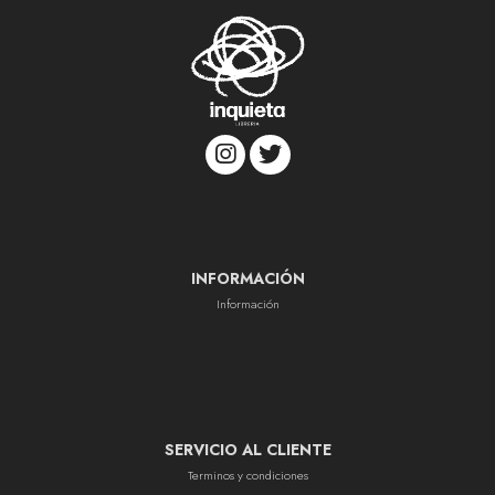
INFORMACIÓN
Información
SERVICIO AL CLIENTE
Terminos y condiciones