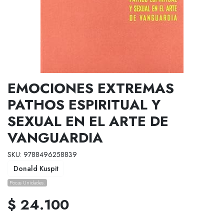
EMOCIONES EXTREMAS
PATHOS ESPIRITUAL Y
SEXUAL EN EL ARTE DE
VANGUARDIA
SKU: 9788496258839
Donald Kuspit
Pocas Unidades.
$ 24.100