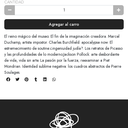
CANTIDAD
Agregar al carro
El reino mágico del museo. El fin de la imaginación creadora. Marcel
Duchamp, artista impostor. Charles Burchfield: apocalypse now. El
estremecimiento de soutine:¿ingeniuidad judía?. Los retratos de Picasso
y las profundidades de lo moderno.Jackson Pollock: arte desbordante
de vida, vida sin arte. La pasión por la fuerza; reexaminar a Piet
Mondrian. Identidad sublime negativa: los cuadros abstractos de Pierre
Soulages.