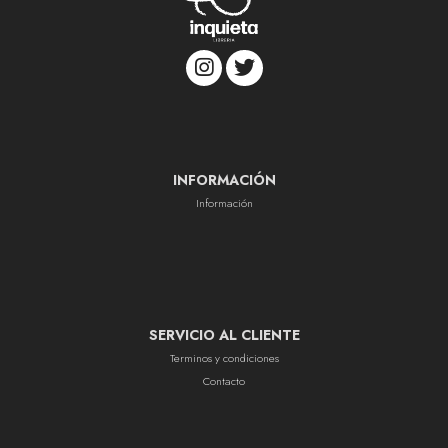
INFORMACIÓN
Información
SERVICIO AL CLIENTE
Terminos y condiciones
Contacto