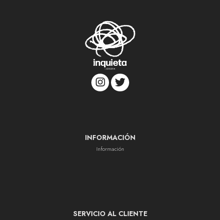
INFORMACIÓN
Información
SERVICIO AL CLIENTE