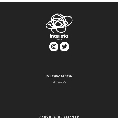
INFORMACIÓN
Información
SERVICIO AL CLIENTE