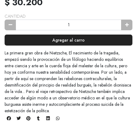
$ 30.200
CANTIDAD
Agregar al carro
La primera gran obra de Nietzsche, El nacimiento de la tragedia,
empezó siendo la provocación de un filólogo haciendo equilibrios
entre ciencia y arte en la cuerda floja del malestar de la cultura, pero
hoy ya conforma nuestra sensibilidad contemporánea. Por un lado, a
partir de aquí se comprenden las rebeliones contraculturales, la
desmitificación del principio de realidad burgués, la rebelión dionisiaca
de la vida... Pero el viaje retrospectivo de Nietzsche también implica
acceder de algún modo a un observatorio médico en el que la cultura
burguesa asiste inerme y autocomplaciente al proceso suicida de la
estetización de la política.