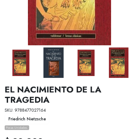
EL NACIMIENTO DE LA
TRAGEDIA
SKU: 9788477027164
Friedrich Nietzsche
Pocas Unidades.