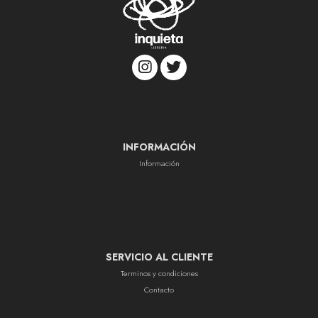
INFORMACIÓN
Información
SERVICIO AL CLIENTE
Terminos y condiciones
Contacto