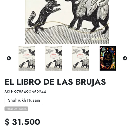
EL LIBRO DE LAS BRUJAS
SKU: 9788490652244
Shahrukh Husain
Pocas Unidades.
$ 31.500