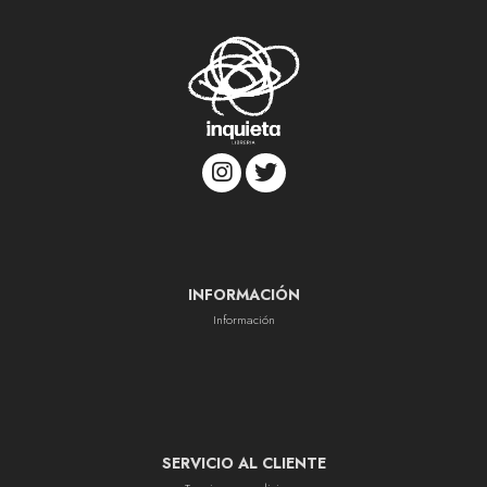
INFORMACIÓN
Información
SERVICIO AL CLIENTE