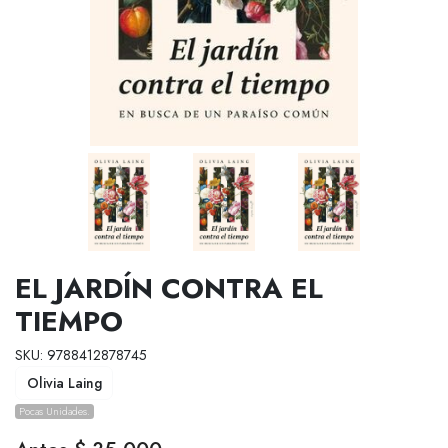
EL JARDÍN CONTRA EL
TIEMPO
SKU: 9788412878745
Olivia Laing
Pocas Unidades.