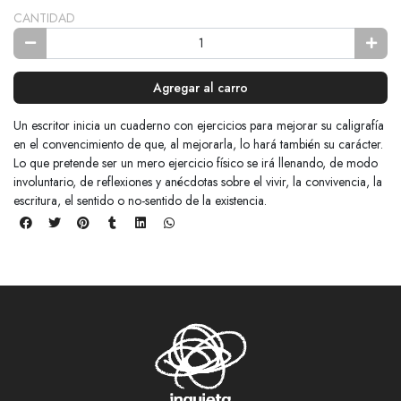
CANTIDAD
Agregar al carro
Un escritor inicia un cuaderno con ejercicios para mejorar su caligrafía
en el convencimiento de que, al mejorarla, lo hará también su carácter.
Lo que pretende ser un mero ejercicio físico se irá llenando, de modo
involuntario, de reflexiones y anécdotas sobre el vivir, la convivencia, la
escritura, el sentido o no-sentido de la existencia.