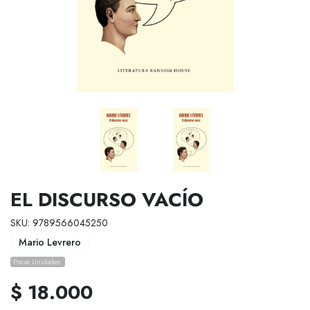
EL DISCURSO VACÍO
SKU: 9789566045250
Mario Levrero
Pocas Unidades.
$ 18.000