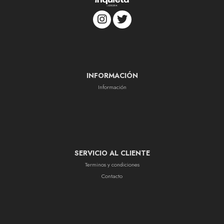
INFORMACIÓN
Información
SERVICIO AL CLIENTE
Terminos y condiciones
Contacto