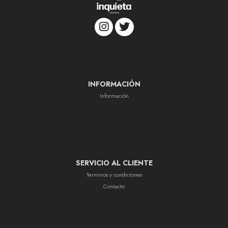
INFORMACIÓN
Información
SERVICIO AL CLIENTE
Terminos y condiciones
Contacto