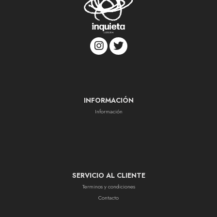
INFORMACIÓN
Información
SERVICIO AL CLIENTE
Terminos y condiciones
Contacto