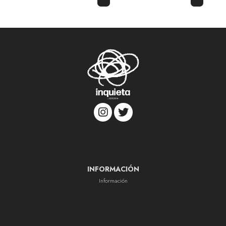
INFORMACIÓN
Información