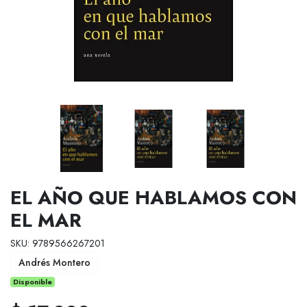
EL AÑO QUE HABLAMOS CON
EL MAR
SKU: 9789566267201
Andrés Montero
Disponible