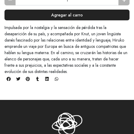
Agregar al carro
Impulsada por la nostalgia y la sensación de pérdida tras la
desaparición de su país, y acompañada por Knut, un joven lingüista
danés fascinado por las relaciones entre identidad y lenguaje, Hiruko
emprende un viaje por Europa en busca de antiguos compatriotas que
hablen su lengua materna. En el camino, se cruzarán las historias de un
elenco de personajes que, cada uno a su manera, tratan de hacer
frente a sus prejuicios, a las expectativas sociales y a la constante
evolución de sus distintas realidades.