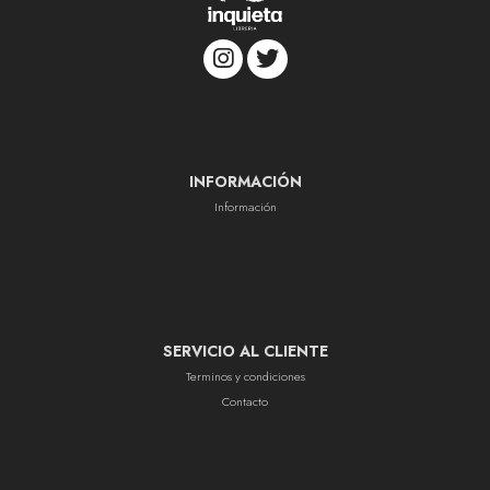
INFORMACIÓN
Información
SERVICIO AL CLIENTE
Terminos y condiciones
Contacto