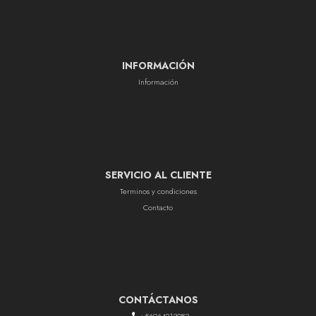
INFORMACIÓN
Información
SERVICIO AL CLIENTE
Terminos y condiciones
Contacto
CONTÁCTANOS