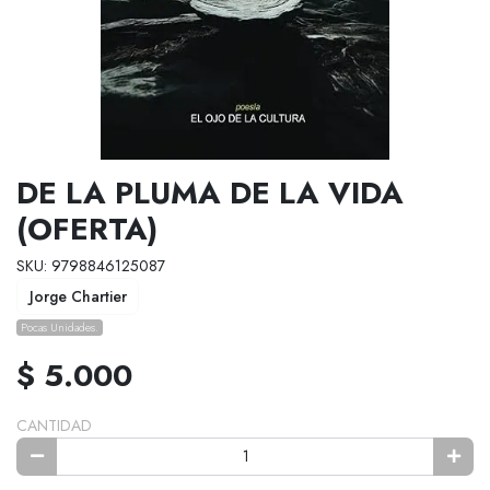
DE LA PLUMA DE LA VIDA
(OFERTA)
SKU: 9798846125087
Jorge Chartier
Pocas Unidades.
$ 5.000
CANTIDAD