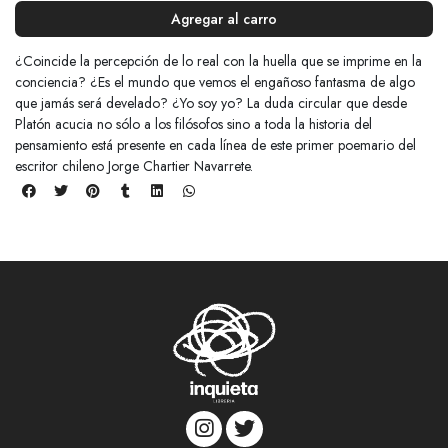
Agregar al carro
¿Coincide la percepción de lo real con la huella que se imprime en la
conciencia? ¿Es el mundo que vemos el engañoso fantasma de algo
que jamás será develado? ¿Yo soy yo? La duda circular que desde
Platón acucia no sólo a los filósofos sino a toda la historia del
pensamiento está presente en cada línea de este primer poemario del
escritor chileno Jorge Chartier Navarrete.