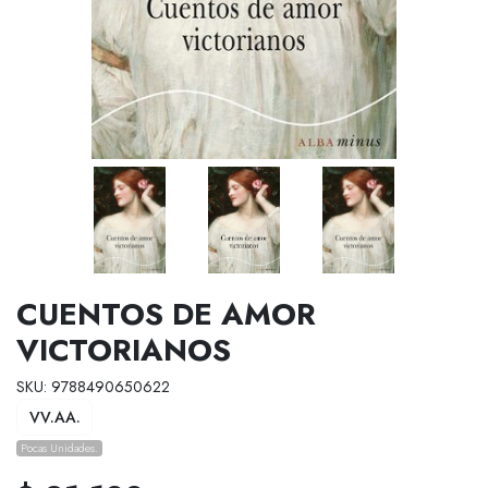
CUENTOS DE AMOR
VICTORIANOS
SKU: 9788490650622
VV.AA.
Pocas Unidades.