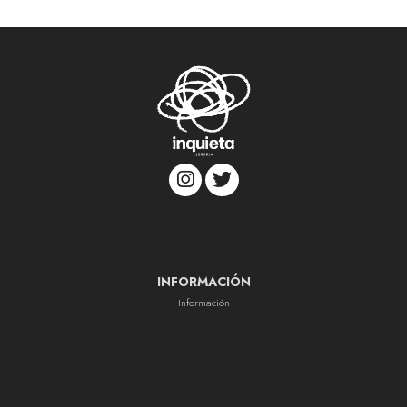
INFORMACIÓN
Información