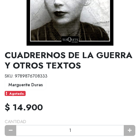
CUADRERNOS DE LA GUERRA
Y OTROS TEXTOS
SKU: 9789876708333
Marguerite Duras
Agotado.
$ 14.900
CANTIDAD