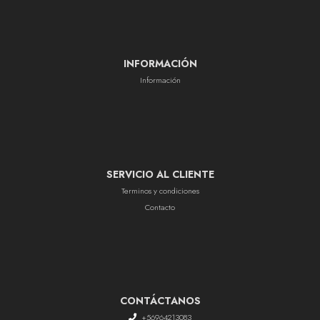
INFORMACIÓN
Información
SERVICIO AL CLIENTE
Terminos y condiciones
Contacto
CONTÁCTANOS
+56964213083