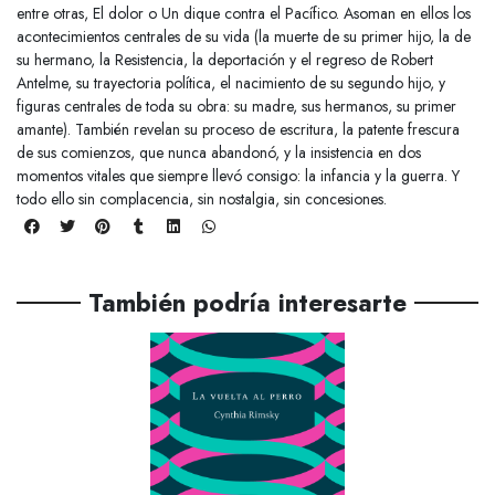
entre otras, El dolor o Un dique contra el Pacífico. Asoman en ellos los
acontecimientos centrales de su vida (la muerte de su primer hijo, la de
su hermano, la Resistencia, la deportación y el regreso de Robert
Antelme, su trayectoria política, el nacimiento de su segundo hijo, y
figuras centrales de toda su obra: su madre, sus hermanos, su primer
amante). También revelan su proceso de escritura, la patente frescura
de sus comienzos, que nunca abandonó, y la insistencia en dos
momentos vitales que siempre llevó consigo: la infancia y la guerra. Y
todo ello sin complacencia, sin nostalgia, sin concesiones.
También podría interesarte