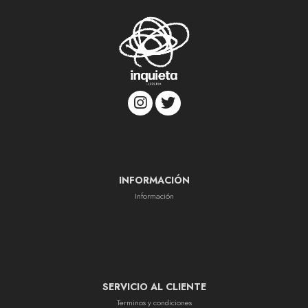
INFORMACIÓN
Información
SERVICIO AL CLIENTE
Terminos y condiciones