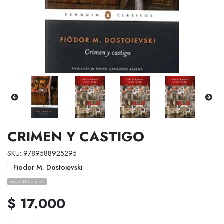
CRIMEN Y CASTIGO
SKU: 9789588925295
Fiodor M. Dostoievski
Pocas Unidades.
$ 17.000