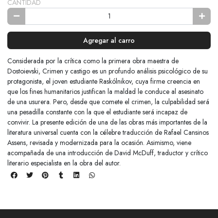
CANTIDAD
Agregar al carro
Considerada por la crítica como la primera obra maestra de
Dostoievski, Crimen y castigo es un profundo análisis psicológico de su
protagonista, el joven estudiante Raskólnikov, cuya firme creencia en
que los fines humanitarios justifican la maldad le conduce al asesinato
de una usurera. Pero, desde que comete el crimen, la culpabilidad será
una pesadilla constante con la que el estudiante será incapaz de
convivir. La presente edición de una de las obras más importantes de la
literatura universal cuenta con la célebre traducción de Rafael Cansinos
Assens, revisada y modernizada para la ocasión. Asimismo, viene
acompañada de una introducción de David McDuff, traductor y crítico
literario especialista en la obra del autor.