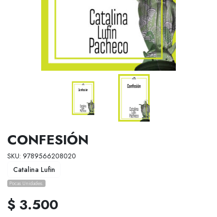
CONFESIÓN
SKU: 9789566208020
Catalina Lufin
Pocas Unidades.
$ 3.500