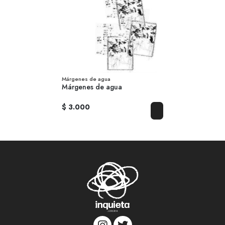
Márgenes de agua
Márgenes de agua
$ 3.000