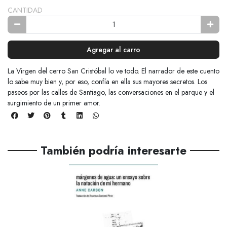
CANTIDAD
Agregar al carro
La Virgen del cerro San Cristóbal lo ve todo. El narrador de este cuento
lo sabe muy bien y, por eso, confía en ella sus mayores secretos. Los
paseos por las calles de Santiago, las conversaciones en el parque y el
surgimiento de un primer amor.
También podría interesarte