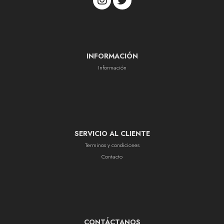
INFORMACIÓN
Información
SERVICIO AL CLIENTE
Terminos y condiciones
Contacto
CONTÁCTANOS