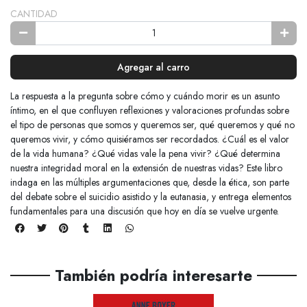
CANTIDAD
Agregar al carro
La respuesta a la pregunta sobre cómo y cuándo morir es un asunto
íntimo, en el que confluyen reflexiones y valoraciones profundas sobre
el tipo de personas que somos y queremos ser, qué queremos y qué no
queremos vivir, y cómo quisiéramos ser recordados. ¿Cuál es el valor
de la vida humana? ¿Qué vidas vale la pena vivir? ¿Qué determina
nuestra integridad moral en la extensión de nuestras vidas? Este libro
indaga en las múltiples argumentaciones que, desde la ética, son parte
del debate sobre el suicidio asistido y la eutanasia, y entrega elementos
fundamentales para una discusión que hoy en día se vuelve urgente.
También podría interesarte