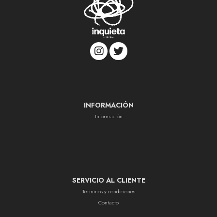
INFORMACIÓN
Información
SERVICIO AL CLIENTE
Terminos y condiciones
Contacto