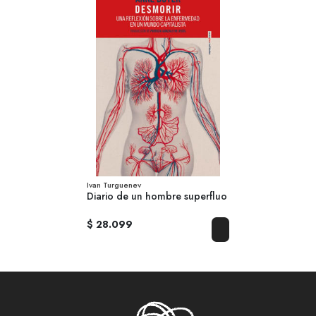
Ivan Turguenev
Diario de un hombre superfluo
$ 28.099