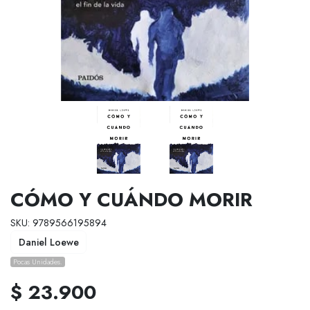
CÓMO Y CUÁNDO MORIR
SKU: 9789566195894
Daniel Loewe
Pocas Unidades.
$ 23.900