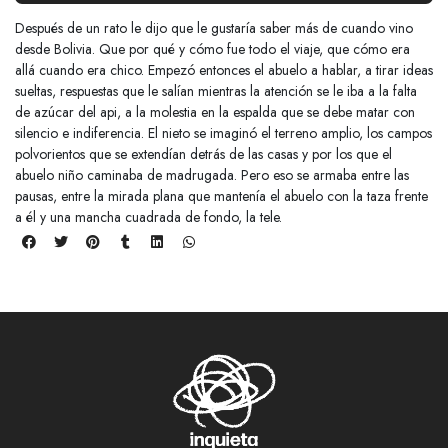
Después de un rato le dijo que le gustaría saber más de cuando vino
desde Bolivia. Que por qué y cómo fue todo el viaje, que cómo era
allá cuando era chico. Empezó entonces el abuelo a hablar, a tirar ideas
sueltas, respuestas que le salían mientras la atención se le iba a la falta
de azúcar del api, a la molestia en la espalda que se debe matar con
silencio e indiferencia. El nieto se imaginó el terreno amplio, los campos
polvorientos que se extendían detrás de las casas y por los que el
abuelo niño caminaba de madrugada. Pero eso se armaba entre las
pausas, entre la mirada plana que mantenía el abuelo con la taza frente
a él y una mancha cuadrada de fondo, la tele.