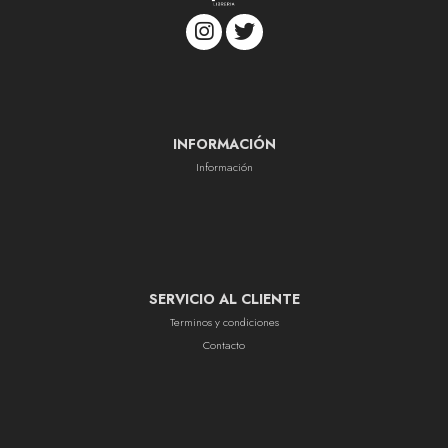
INFORMACIÓN
Información
SERVICIO AL CLIENTE
Terminos y condiciones
Contacto