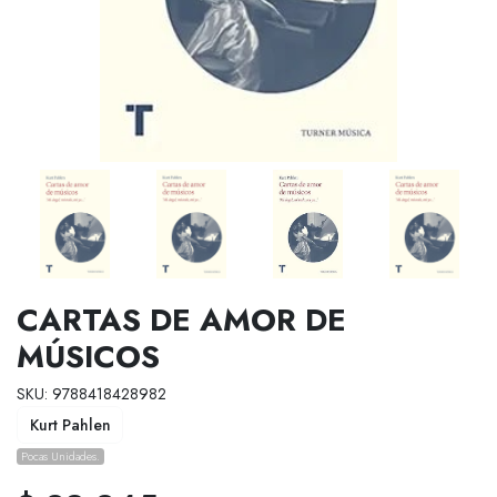
CARTAS DE AMOR DE
MÚSICOS
SKU: 9788418428982
Kurt Pahlen
Pocas Unidades.