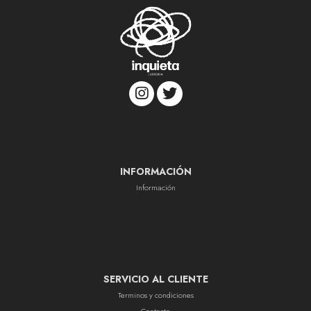
INFORMACIÓN
Información
SERVICIO AL CLIENTE
Terminos y condiciones
Contacto