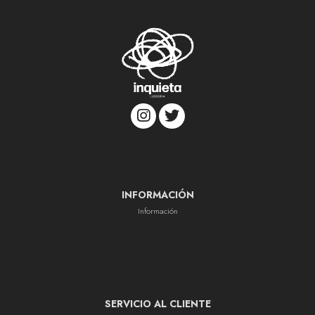
INFORMACIÓN
Información
SERVICIO AL CLIENTE