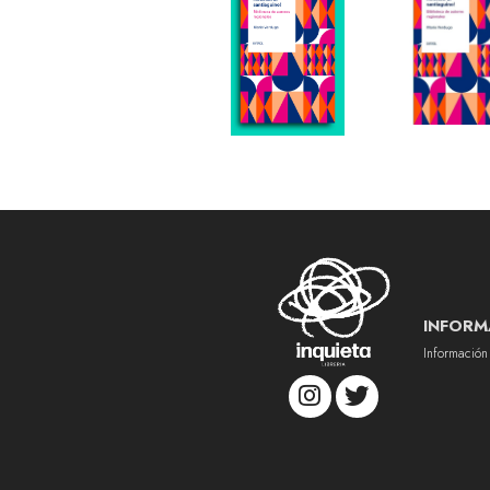
INFORM
Información