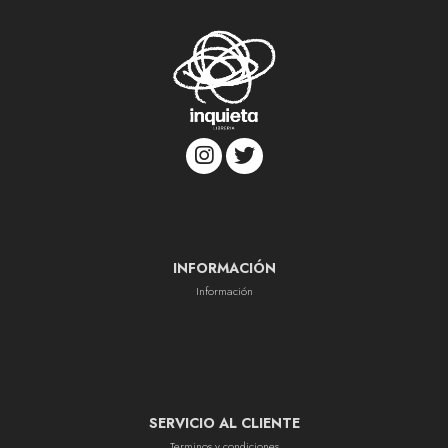
INFORMACIÓN
Información
SERVICIO AL CLIENTE
Terminos y condiciones