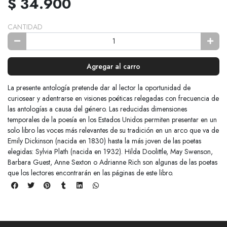
$ 34.900
CANTIDAD
Agregar al carro
La presente antología pretende dar al lector la oportunidad de
curiosear y adentrarse en visiones poéticas relegadas con frecuencia de
las antologías a causa del género. Las reducidas dimensiones
temporales de la poesía en los Estados Unidos permiten presentar en un
solo libro las voces más relevantes de su tradición en un arco que va de
Emily Dickinson (nacida en 1830) hasta la más joven de las poetas
elegidas: Sylvia Plath (nacida en 1932). Hilda Doolittle, May Swenson,
Barbara Guest, Anne Sexton o Adrianne Rich son algunas de las poetas
que los lectores encontrarán en las páginas de este libro.