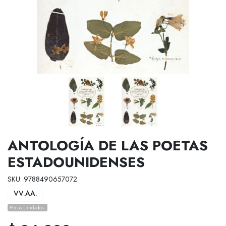
ANTOLOGÍA DE LAS POETAS
ESTADOUNIDENSES
SKU: 9788490657072
VV.AA.
Pocas Unidades.