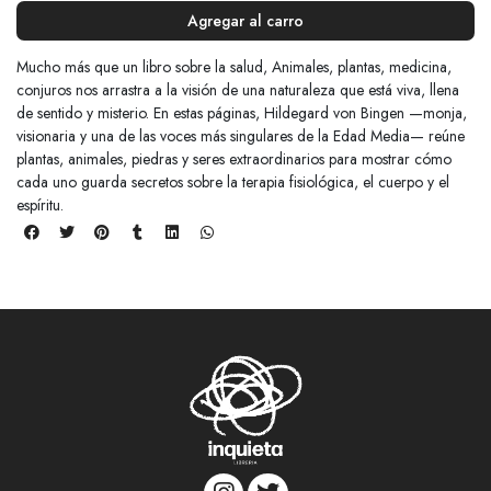
Agregar al carro
Mucho más que un libro sobre la salud, Animales, plantas, medicina,
conjuros nos arrastra a la visión de una naturaleza que está viva, llena
de sentido y misterio. En estas páginas, Hildegard von Bingen —monja,
visionaria y una de las voces más singulares de la Edad Media— reúne
plantas, animales, piedras y seres extraordinarios para mostrar cómo
cada uno guarda secretos sobre la terapia fisiológica, el cuerpo y el
espíritu.