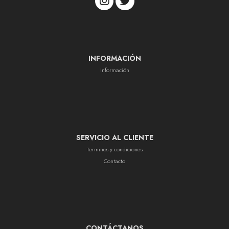
INFORMACIÓN
Información
SERVICIO AL CLIENTE
Terminos y condiciones
Contacto
CONTÁCTANOS