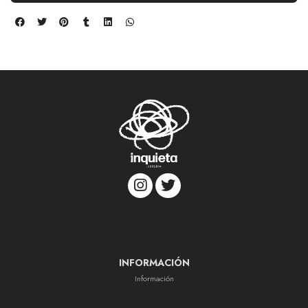
INFORMACIÓN
Información