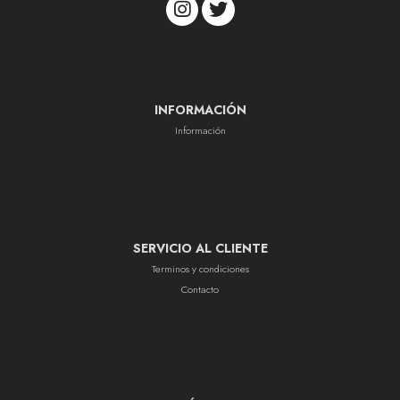
INFORMACIÓN
Información
SERVICIO AL CLIENTE
Terminos y condiciones
Contacto