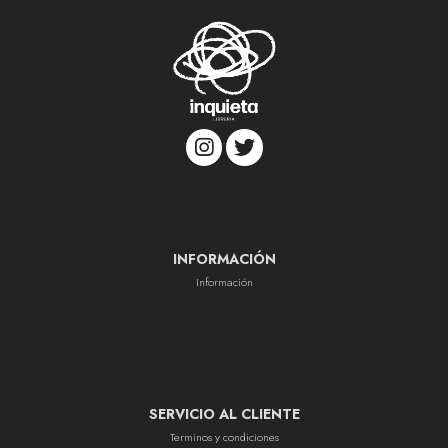
INFORMACIÓN
Información
SERVICIO AL CLIENTE
Terminos y condiciones