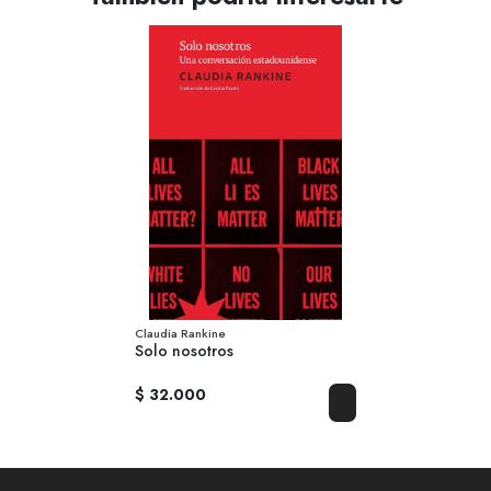
Claudia Rankine
Solo nosotros
$ 32.000