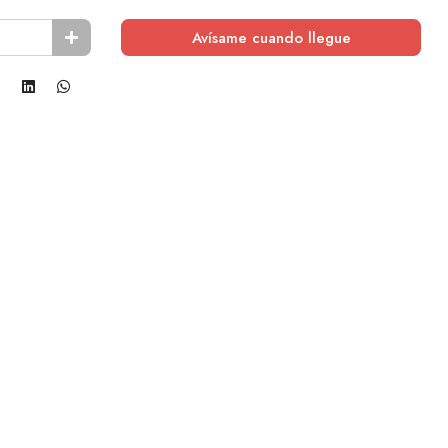
Avísame cuando llegue