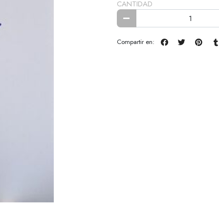
CANTIDAD
Compartir en: