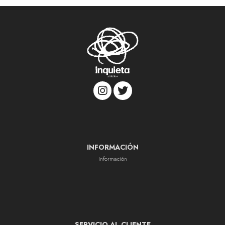
INFORMACIÓN
Información
SERVICIO AL CLIENTE