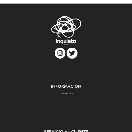
INFORMACIÓN
Información
SERVICIO AL CLIENTE